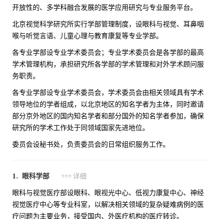
开放性的、多学科融合发展的医学应用研究与专业服务平台。
北京视觉科学研究所实行学部管理制度，设眼科与视觉、耳鼻咽
喉与听觉言语、儿童心理与教育康复等专业学部。
各专业学部设专业学术委员会；专业学术委员会是各学部的最高
学术管理机构，承担研究所各学部的学术管理和对外学术顾问服
务职责。
各专业学部设专业学术委员会，学术委员会由相关领域具有学术
领导地位的学者组成，以北京地区的知名学者为主体，同时邀请
部分京外地区的国内知名学者和部分国外的知名学者参加，确保
研究所的学术工作处于同领域国家先进地位。
委员会设秘书处，负责委员会的日常组织服务工作。
1. 眼科学部
>>> 详细
眼科与视觉医疗部设眼科、眼视光中心、低视力康复中心、神经
视觉医疗中心等专业科室，以解决相关领域的复杂疑难病例的医
疗问题为主要业务，接受国内、外医疗机构的医疗转诊。