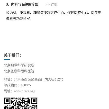
5.
内科与保健医疗部
>>> 详细
设内科、康复科、糖尿病康复医疗中心、保健医疗中心、医学影
像科等功能科室。
关于我们：
北京视觉科学研究所
北京圣康华眼科医院
地址：北京市西城区西直门内大街132号
邮政编码：100035
网址：
www.brivs.org