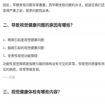
因此，早期发现问题非常重要。而早期发现问题的办法，就是在我们还
变得严重之前，就把问题找出来。
二、导致视觉健康问题的原因有哪些？
1、眼病引起是视觉健康问题：
2、脑病引起的视觉健康问题：
3、发育性视觉功能障碍：
功能性视觉障碍是指眼与脑的结构没有可见的异常，但视觉的质量和效
见的病症，但常常被忽视。
>>> 详细
三、视觉健康体检有哪些内容？