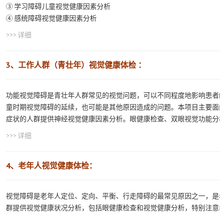
③ 学习障碍儿童视觉健康因素分析
④ 感统障碍视觉健康因素分析
>>> 详细
3、工作人群（青壮年）视觉健康体检 ：
功能视觉障碍是青壮年人群常见的视觉问题，可以不同程度地影响患者
童时期视觉障碍的延续，也可能是其他原因造成的问题。本项目主要面
症状的人群提供神经视觉健康因素分析。眼健康检查、双眼视觉功能分
>>> 详细
4、老年人视觉健康体检：
视觉障碍是老年人定位、定向、平衡、行走障碍的最常见原因之一，是
群提供视觉健康状况分析，包括眼健康检查和视觉健康分析，特别注意