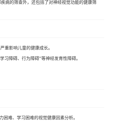
部疾病的筛查外，还包括了对神经视觉功能的健康筛
，严重影响儿童的健康成长。
、学习障碍、行为障碍”等神经发育性障碍。
力困难、学习困难的视觉健康因素分析。