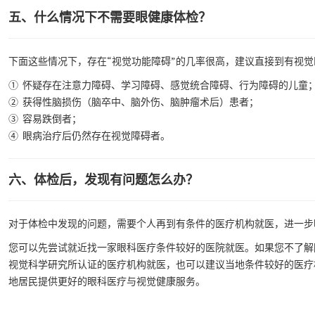
五、什么情况下不需要眼健康体检？
下面这些情况下，存在“视觉功能障碍”的几率很高，建议直接到有视
① 怀疑存在注意力障碍、学习障碍、感觉统合障碍、行为障碍的儿童
② 获得性脑损伤（脑卒中、脑外伤、脑肿瘤术后）患者；
③ 容易跌倒者；
④ 眼病治疗后仍然存在视觉障碍者。
六、体检后，发现有问题怎么办？
对于体检中发现的问题，需要个人再到有条件的医疗机构就医，进一步
您可以先尝试就近找一家眼科医疗条件较好的医院就医。如果您不了解
视觉科学研究所认证的医疗机构就医，也可以建议当地条件较好的医疗
地居民提供更好的眼科医疗与视觉健康服务。