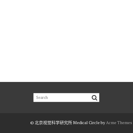
© 北京视觉科学研究所
Medical Circle by
Acme Themes