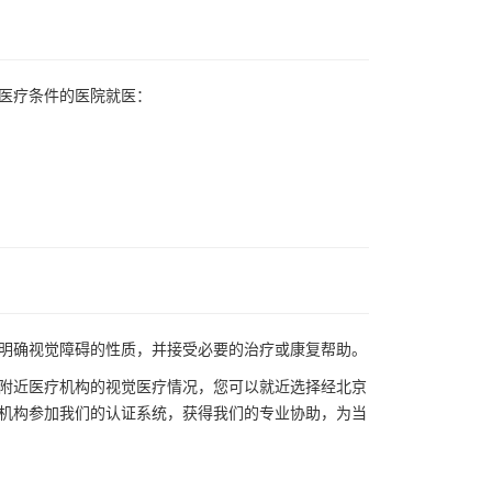
觉医疗条件的医院就医：
；
明确视觉障碍的性质，并接受必要的治疗或康复帮助。
附近医疗机构的视觉医疗情况，您可以就近选择经北京
机构参加我们的认证系统，获得我们的专业协助，为当