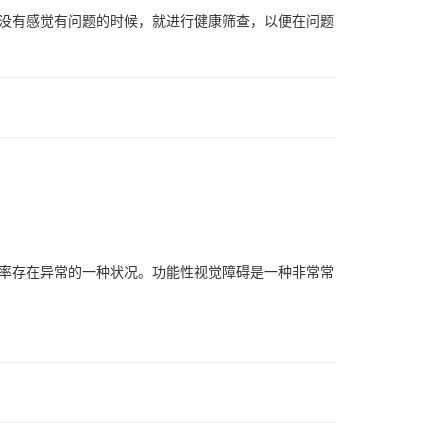
没有感觉有问题的时候，就进行健康筛查，以便在问题
率存在异常的一种状况。功能性视觉障碍是一种非常常