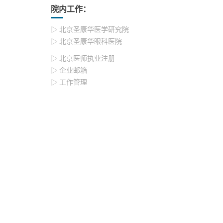
院内工作：
▷ 北京圣康华医学研究院
▷ 北京圣康华眼科医院
▷ 北京医师执业注册
▷ 企业邮箱
▷ 工作管理