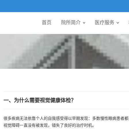
首页
院所简介
医疗服务
一、为什么需要视觉健康体检？
很多疾病无法依靠个人的自我感受得以早期发现：多数慢性眼病患者都
视觉障碍一直没有被发现，错失了良好的治疗时机。