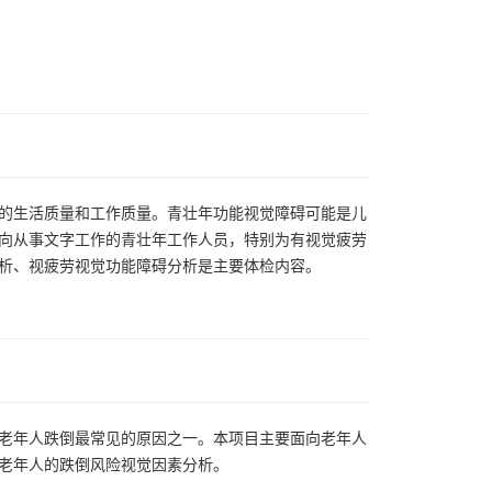
的生活质量和工作质量。青壮年功能视觉障碍可能是儿
向从事文字工作的青壮年工作人员，特别为有视觉疲劳
析、视疲劳视觉功能障碍分析是主要体检内容。
老年人跌倒最常见的原因之一。本项目主要面向老年人
老年人的跌倒风险视觉因素分析。