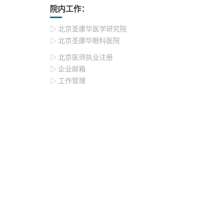
院内工作：
▷ 北京圣康华医学研究院
▷ 北京圣康华眼科医院
▷ 北京医师执业注册
▷ 企业邮箱
▷ 工作管理