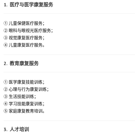
1. 医疗与医学康复服务
① 儿童保健医疗服务；
② 眼科与眼视光医疗服务；
③ 视觉康复医疗服务；
④ 儿童康复医疗服务
。
2. 教育康复服务
① 医学康复技能训练；
② 心理与行为康复训练；
③ 生活技能训练；
④ 学习技能康复训练；
⑤ 家庭康复教育培训
。
3. 人才培训