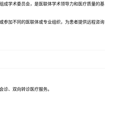
组成学术委员会，是医联体学术领导力和医疗质量的基
或参加不同的医联体或专业组织，为患者提供远程咨询
会诊、双向转诊医疗服务。
。