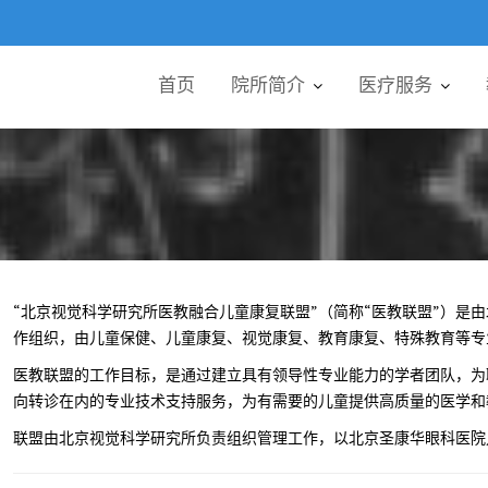
首页
院所简介
医疗服务
“北京视觉科学研究所医教融合儿童康复联盟”（简称“医教联盟”）是
作组织，由儿童保健、儿童康复、视觉康复、教育康复、特殊教育等专
医教联盟的工作目标，是通过建立具有领导性专业能力的学者团队，为
向转诊在内的专业技术支持服务，为有需要的儿童提供高质量的医学和
联盟由北京视觉科学研究所负责组织管理工作，以北京圣康华眼科医院