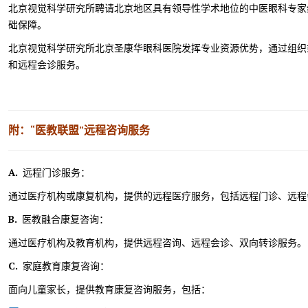
北京视觉科学研究所聘请北京地区具有领导性学术地位的中医眼科专家
础保障。
北京视觉科学研究所北京圣康华眼科医院发挥专业资源优势，通过组织
和远程会诊服务。
附：“医教联盟
”
远程咨询服务
A.
远程门诊服务：
通过医疗机构或康复机构，提供的远程医疗服务，包括远程门诊、远程
B.
医教融合康复咨询：
通过医疗机构及教育机构，提供远程咨询、远程会诊、双向转诊服务
C.
家庭教育康复咨询：
面向儿童家长，提供教育康复咨询服务，包括：