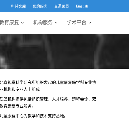
科普文库
预约服务
交通路线
English
教育康复
机构服务
学术平台
由北京视觉科学研究所组织发起的儿童康复跨学科专业协
业机构和专业人士组成。
联盟机构提供包括组织管理、人才培养、远程会诊、双
教育康复专业服务。
儿童康复中心为教学和技术支持基地。