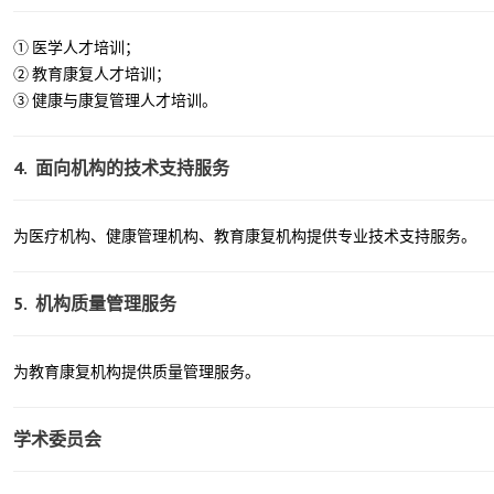
① 医学人才培训；
② 教育康复人才培训；
③ 健康与康复管理人才培训。
4. 面向机构的技术支持服务
为医疗机构、健康管理机构、教育康复机构提供专业技术支持服务。
5. 机构质量管理服务
为教育康复机构提供质量管理服务。
学术委员会