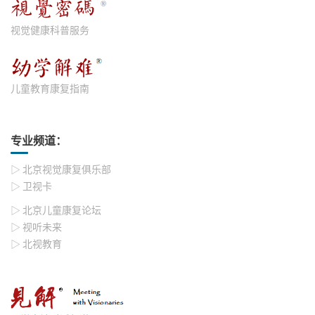
视觉健康科普服务
儿童教育康复指南
专业频道：
▷ 北京视觉康复俱乐部
▷ 卫视卡
▷ 北京儿童康复论坛
▷ 视听未来
▷ 北视教育