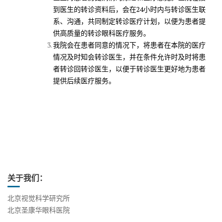
到医生的转诊资料后，会在24小时内与转诊医生联
系、沟通，共同制定转诊医疗计划，以便为患者提
供高质量的转诊眼科医疗服务。
我院会在患者同意的情况下，将患者在本院的医疗
情况及时知会转诊医生，并在条件允许时及时将患
者转诊回转诊医生，以便于转诊医生更好地为患者
提供后续医疗服务。
关于我们：
北京视觉科学研究所
北京圣康华眼科医院