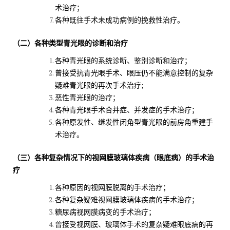
术治疗；
各种既往手术未成功病例的挽救性治疗。
（二）各种类型青光眼的诊断和治疗
各种青光眼的系统诊断、鉴别诊断和治疗；
曾接受抗青光眼手术、眼压仍不能满意控制的复杂
疑难青光眼的再次手术治疗;
恶性青光眼的治疗；
各种青光眼手术合并症、并发症的手术治疗；
各种原发性、继发性闭角型青光眼的前房角重建手
术治疗。
（三）各种复杂情况下的视网膜玻璃体疾病（眼底病）的手术治
疗
各种原因的视网膜脱离的手术治疗；
各种复杂疑难视网膜玻璃体疾病的手术治疗；
糖尿病视网膜病变的手术治疗；
曾接受视网膜、玻璃体手术的复杂疑难眼底病的再