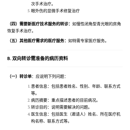
次手术治疗。
眼外伤的显微手术修复治疗
（四）需要新医疗技术服务的转诊：
如慢性闭角型青光眼的房角
恢复手术治疗。
（五）其他医疗需求的医疗服务：
如特需专家医疗服务。
B. 双向转诊需准备的病历资料
（一）转诊单
：应说明下列问题：
患者信息：包括患者姓名、性别、年龄、联系方式
等。
病历摘要：重点描述患者的目前病况。
转诊目的：说明需要解决的问题。
医生信息：包括医生（邀请人）姓名、所在医疗机
构名称、联系方式等。