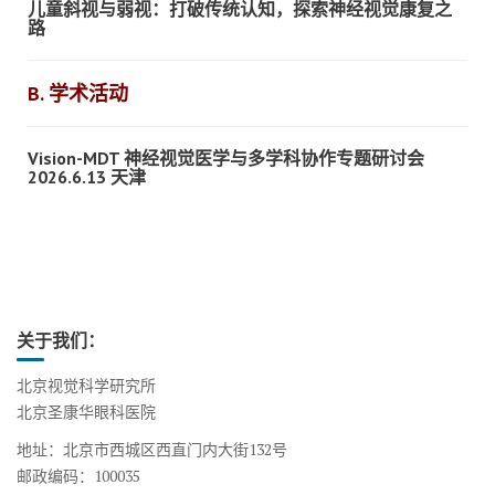
儿童斜视与弱视：打破传统认知，探索神经视觉康复之
路
B. 学术活动
Vision-MDT 神经视觉医学与多学科协作专题研讨会
2026.6.13 天津
关于我们：
北京视觉科学研究所
北京圣康华眼科医院
地址：北京市西城区西直门内大街132号
邮政编码：100035