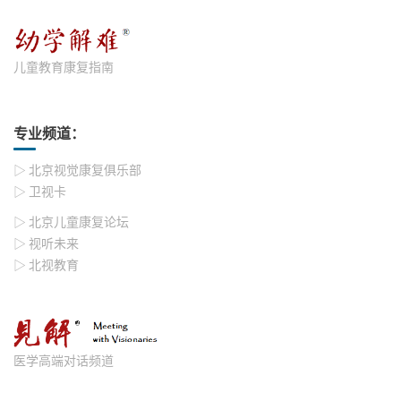
儿童教育康复指南
专业频道：
▷ 北京视觉康复俱乐部
▷ 卫视卡
▷ 北京儿童康复论坛
▷ 视听未来
▷ 北视教育
医学高端对话频道