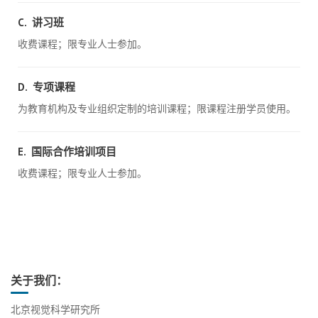
C. 讲习班
收费课程；限专业人士参加。
D. 专项课程
为教育机构及专业组织定制的培训课程；限课程注册学员使用。
E. 国际合作培训项目
收费课程；限专业人士参加。
关于我们：
北京视觉科学研究所