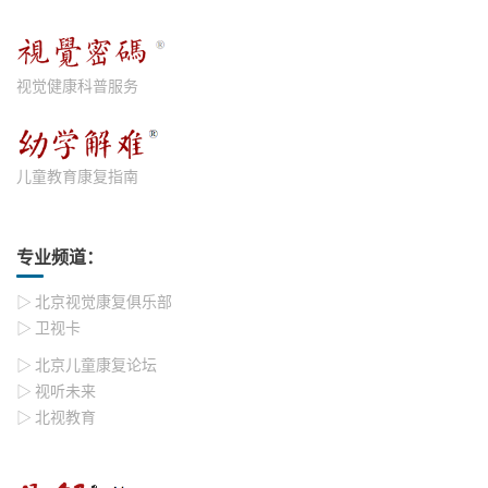
视觉健康科普服务
儿童教育康复指南
专业频道：
▷ 北京视觉康复俱乐部
▷ 卫视卡
▷ 北京儿童康复论坛
▷ 视听未来
▷ 北视教育