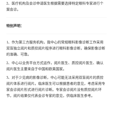
2、医疗机构及会诊申请医生根据需要选择特定眼科专家进行个
案会诊。
特别声明：
1、作为第三方服务机构，我中心的常规眼科影像诊断工作采用
双盲独立阅片和质控阅片程序进行眼科影像诊断，确保影像诊断
的准确、可靠。
2、中心以业务平台方式运作，阅片医生、质控阅片医生、确认
阅片医生主要来自于中国和欧美国家。
3、对于少见病的影像诊断，中心可能无法采用双盲阅片的质控
阅片体系进行阅片。临床医生可以根据患者的意见，考虑采用专
家会诊阅片形式进行阅片诊断。专家会诊阅片没有质控阅片环
节，阅片结果仅代表会诊专家的意见，供临床医生参考。