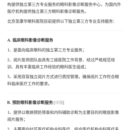
构提供独立第三方专业服务的眼科影像诊断服务中心，为国内外
医疗机构提供独立第三方眼科影像诊断服务。
北京圣康华眼科医院目前提供以下独立第三方专业支持服务：
A. 临床眼科影像诊断服务
1、是面向临床眼科的独立第三方专业服务；
2、阅片医师团队由具有三级医院工作背景、经过严格规范培
训、具有丰富临床工作经验的眼科医生组成；
3、采用双盲独立阅片方式进行质控管理，确保阅片工作符合眼
科临床医疗工作的要求。
B. 预防眼科影像诊断服务
[
详细
]
1、提供以眼病预防筛查和内科辅助诊断为主要目的的眼底影像
阅片服务；
2、主要面向社区医疗机构全科医疗、综合医疗机构内科医疗系