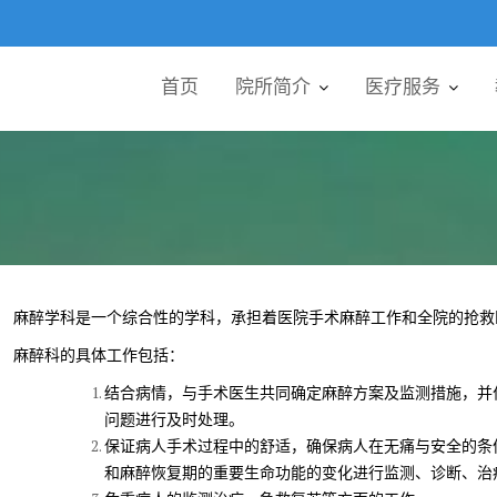
首页
院所简介
医疗服务
麻醉学科是一个综合性的学科，承担着医院手术麻醉工作和全院的抢救
麻醉科的具体工作包括：
结合病情，与手术医生共同确定麻醉方案及监测措施，并
问题进行及时处理。
保证病人手术过程中的舒适，确保病人在无痛与安全的条
和麻醉恢复期的重要生命功能的变化进行监测、诊断、治