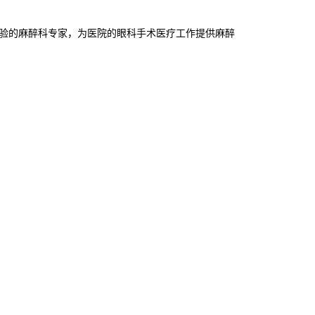
验的麻醉科专家，为医院的眼科手术医疗工作提供麻醉