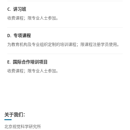
C. 讲习班
收费课程；限专业人士参加。
D. 专项课程
为教育机构及专业组织定制的培训课程；限课程注册学员使用。
E. 国际合作培训项目
收费课程；限专业人士参加。
关于我们：
北京视觉科学研究所