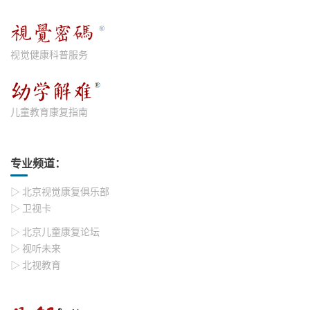
视觉健康科普服务
儿童教育康复指南
专业频道：
▷ 北京视觉康复俱乐部
▷ 卫视卡
▷ 北京儿童康复论坛
▷ 视听未来
▷ 北视教育