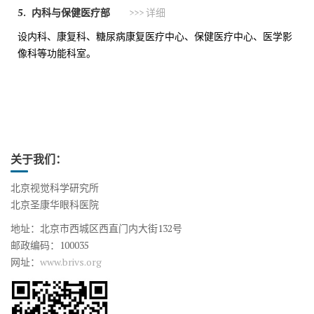
5.
内科与保健医疗部
>>> 详细
设内科、康复科、糖尿病康复医疗中心、保健医疗中心、医学影
像科等功能科室。
关于我们：
北京视觉科学研究所
北京圣康华眼科医院
地址：北京市西城区西直门内大街132号
邮政编码：100035
网址：
www.brivs.org