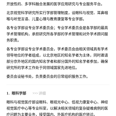
开放性的、多学科融合发展的医学应用研究与专业服务平台。
北京视觉科学研究所实行学部管理制度，设眼科与视觉、耳鼻咽
喉与听觉言语、儿童心理与教育康复等专业学部。
各专业学部设专业学术委员会；专业学术委员会是各学部的最高
学术管理机构，承担研究所各学部的学术管理和对外学术顾问服
务职责。
各专业学部设专业学术委员会，学术委员会由相关领域具有学术
领导地位的学者组成，以北京地区的知名学者为主体，同时邀请
部分京外地区的国内知名学者和部分国外的知名学者参加，确保
研究所的学术工作处于同领域国家先进地位。
委员会设秘书处，负责委员会的日常组织服务工作。
1. 眼科学部
>>> 详细
眼科与视觉医疗部设眼科、眼视光中心、低视力康复中心、神经
视觉医疗中心等专业科室，以解决相关领域的复杂疑难病例的医
疗问题为主要业务，接受国内、外医疗机构的医疗转诊。