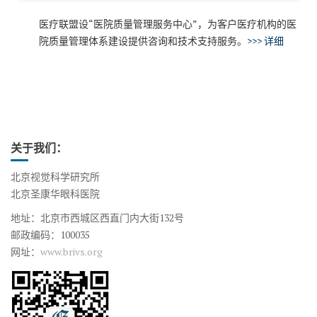
医疗联盟设“医院质量管理服务中心”，为客户医疗机构的医
院质量管理体系建设提供咨询和技术支持服务。
>>> 详细
关于我们：
北京视觉科学研究所
北京圣康华眼科医院
地址：北京市西城区西直门内大街132号
邮政编码：100035
网址：
www.brivs.org