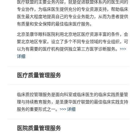
医疗联盟的主要业务内容，就是促进联盟体系内的医生间的
专业协作，为临床医生提供充分的专业资源支持，帮助临床
医生最大程度地提高自己的专业业务能力，从而为患者提供
有质量和安全保障的最佳临床医疗服务。
北京圣康华眼科医院利用北京地区医疗资源丰富的条件，会
聚北京地区专家，设立了多个不同专业领域的专业组织，可
以为有需要的医疗机构提供独立第三方医学诊断服务。
>>>
详细
医疗质量管理服务
临床质控管理服务是面向科室或临床医生的临床实践质量管
理与持续教育服务，是圣康华医疗联盟的最佳临床实践支持
服务的重要形式之一。
>>> 详细
医院质量管理服务