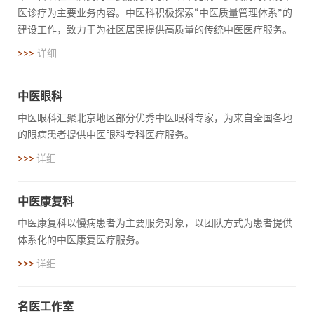
医诊疗为主要业务内容。中医科积极探索“中医质量管理体系”的
建设工作，致力于为社区居民提供高质量的传统中医医疗服务。
>>>
详细
中医眼科
中医眼科汇聚北京地区部分优秀中医眼科专家，为来自全国各地
的眼病患者提供中医眼科专科医疗服务。
>>>
详细
中医康复科
中医康复科以慢病患者为主要服务对象，以团队方式为患者提供
体系化的中医康复医疗服务。
>>>
详细
名医工作室