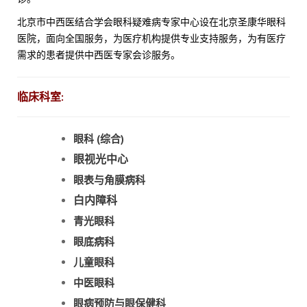
北京市中西医结合学会眼科疑难病专家中心设在北京圣康华眼科
医院，面向全国服务，为医疗机构提供专业支持服务，为有医疗
需求的患者提供中西医专家会诊服务。
临床科室:
眼科 (综合)
眼视光中心
眼表与角膜病科
白内障科
青光眼科
眼底病科
儿童眼科
中医眼科
眼病预防与眼保健科