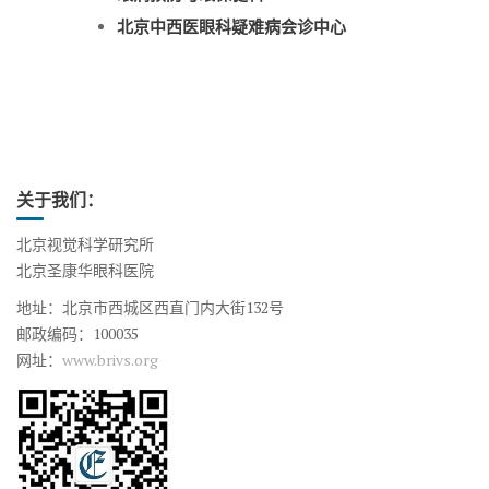
北京中西医眼科疑难病会诊中心
关于我们：
北京视觉科学研究所
北京圣康华眼科医院
地址：北京市西城区西直门内大街132号
邮政编码：100035
网址：
www.brivs.org