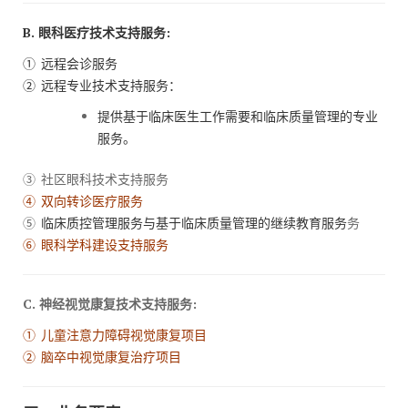
B. 眼科医疗技术支持服务:
① 远程会诊服务
② 远程专业技术支持服务：
提供基于临床医生工作需要和临床质量管理的专业
服务。
③ 社区眼科技术支持服务
④
双向转诊医疗服务
⑤
临床质控管理服务与基于临床质量管理的继续教育服务
务
⑥
眼科学科建设支持服务
C. 神经视觉康复技术支持服务:
①
儿童注意力障碍视觉康复项目
②
脑卒中视觉康复治疗项目