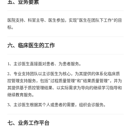
五、业务要素
医院支持、科室主导、医生参加，实现“医生在团队下工作”的目
标。
六、临床医生的
工作
1、主诊医生直接面对患者、为患者服务。
2、专业支持团队以主诊医生为核心，为其提供的体系化临床质
控管理支持服务，包括“过程质量管理”和“结果质量管理”，并为
其提供基于质控管理结果、以实际需求为导向的继续学习指导和
继续教育服务。
3、主诊医生根据其个人或患者的需要，组织会诊服务。
七、
业务
工作平台