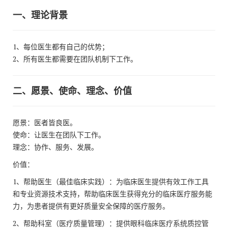
一、理论背景
1、每位医生都有自己的优势；
2、所有医生都需要在团队机制下工作。
二
、
愿景、使命
、理念、
价值
愿景：医者皆良医。
使命：让医生在团队下工作。
理念：协作、服务、发展。
价值：
1、帮助医生（最佳临床实践）：为临床医生提供有效工作工具
和专业资源技术支持，帮助临床医生获得充分的临床医疗服务能
力，为患者提供有更好质量安全保障的医疗服务。
2、帮助科室（医疗质量管理）：提供眼科临床医疗系统质控管