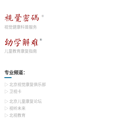
视觉健康科普服务
儿童教育康复指南
专业频道：
▷ 北京视觉康复俱乐部
▷ 卫视卡
▷ 北京儿童康复论坛
▷ 视听未来
▷ 北视教育