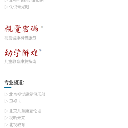
▷ 认识青光眼
视觉健康科普服务
儿童教育康复指南
专业频道：
▷ 北京视觉康复俱乐部
▷ 卫视卡
▷ 北京儿童康复论坛
▷ 视听未来
▷ 北视教育