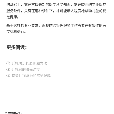
的基础上，需要掌握最新的医学科学知识，需要较高的专业医疗
服务条件，只有在这种条件下，才可能最大程度地帮助儿童的视
觉健康。
基于这样的专业要求，近视防治管理服务工作需要在有条件的医
疗机构进行。
更多阅读：
①
近视防治的原则和方法
②
近视眼的激光治疗
③
有关近视防治的常见误解