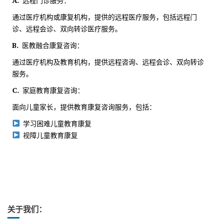
A.
远程门诊服务：
通过医疗机构或康复机构，提供的远程医疗服务，包括远程门
诊、远程会诊、双向转诊医疗服务。
B.
医教融合康复咨询：
通过医疗机构及教育机构，提供远程咨询、远程会诊、双向转诊
服务。
C.
家庭教育康复咨询：
面向儿童家长，提供教育康复咨询服务，包括：
学习困难儿童教育康复
视障儿童教育康复
关于我们：