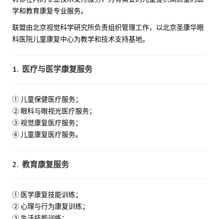
学和教育康复专业服务。
联盟由北京视觉科学研究所负责组织管理工作，以北京圣康华眼
科医院儿童康复中心为教学和技术支持基地。
1. 医疗与医学康复服务
① 儿童保健医疗服务；
② 眼科与眼视光医疗服务；
③ 视觉康复医疗服务；
④ 儿童康复医疗服务
。
2. 教育康复服务
① 医学康复技能训练；
② 心理与行为康复训练；
③ 生活技能训练；