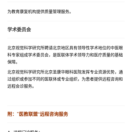
为教育康复机构提供质量管理服务。
学术委员会
北京视觉科学研究所聘请北京地区具有领导性学术地位的中医眼
科专家组成学术委员会，是医联体学术领导力和医疗质量的基础
保障。
北京视觉科学研究所北京圣康华眼科医院发挥专业资源优势，通
过组织或参加不同的医联体或专业组织，为患者提供远程咨询和
远程会诊服务。
附：“医教联盟
”
远程咨询服务