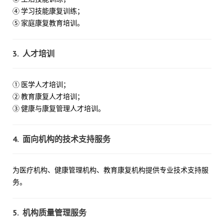
④ 学习技能康复训练；
⑤ 家庭康复教育培训
。
3. 人才培训
① 医学人才培训；
② 教育康复人才培训；
③ 健康与康复管理人才培训。
4. 面向机构的技术支持服务
为医疗机构、健康管理机构、教育康复机构提供专业技术支持服
务。
5. 机构质量管理服务